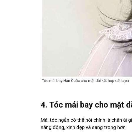
Tóc mái bay Hàn Quốc cho mặt dài kết hợp cắt layer
4. Tóc mái bay cho mặt d
Mái tóc ngắn có thể nói chính là chân ái 
năng động, xinh đẹp và sang trọng hơn.