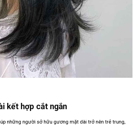
ài kết hợp cắt ngắn
giúp những người sở hữu gương mặt dài trở nên trẻ trung,