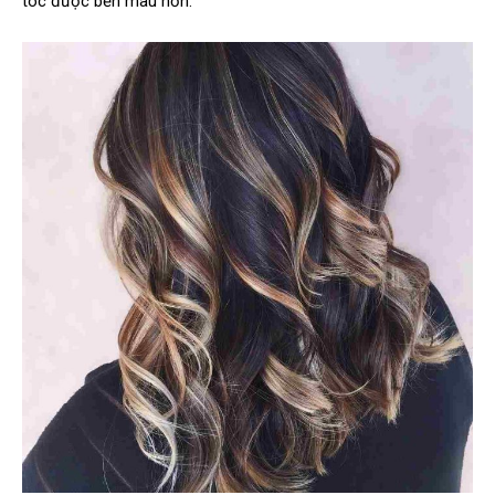
tóc được bền màu hơn.