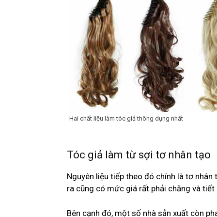
Hai chất liệu làm tóc giả thông dụng nhất
Tóc giả làm từ sợi tơ nhân tạo
Nguyên liệu tiếp theo đó chính là tơ nhân
ra cũng có mức giá rất phải chăng và tiết 
Bên cạnh đó, một số nhà sản xuất còn pha