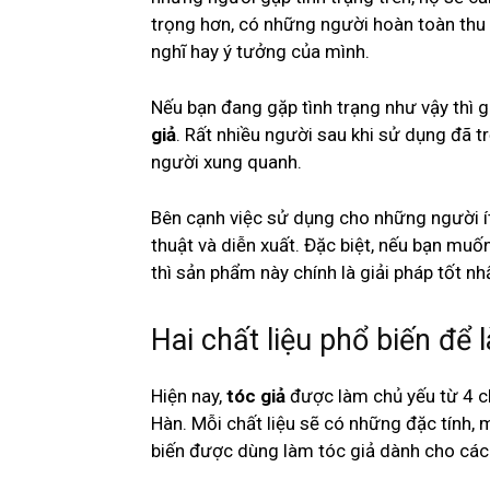
trọng hơn, có những người hoàn toàn thu
nghĩ hay ý tưởng của mình.
Nếu bạn đang gặp tình trạng như vậy thì g
giả
. Rất nhiều người sau khi sử dụng đã trở
người xung quanh.
Bên cạnh việc sử dụng cho những người ít
thuật và diễn xuất. Đặc biệt, nếu bạn mu
thì sản phẩm này chính là giải pháp tốt n
Hai chất liệu phổ biến để 
Hiện nay,
tóc giả
được làm chủ yếu từ 4 chấ
Hàn. Mỗi chất liệu sẽ có những đặc tính, 
biến được dùng làm tóc giả dành cho các