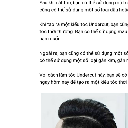
Sau khi cắt tóc, bạn có thể sử dụng một s
cũng có thể sử dụng một số loại dầu hoặc
Khi tạo ra một kiểu tóc Undercut, bạn cũ
tóc thời thượng. Bạn có thể sử dụng màu 
bạn muốn.
Ngoài ra, bạn cũng có thể sử dụng một số 
có thể sử dụng một số loại gắn kim, gắn n
Với cách làm tóc Undercut này, bạn sẽ có
ngay hôm nay để tạo ra một kiểu tóc thời