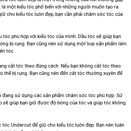
 là một kiểu tóc phổ biến với những người muốn tạo ra
giữ cho kiểu tóc luôn đẹp, bạn cần phải chăm sóc tóc của
u tóc phù hợp với kiểu tóc của mình. Dầu tóc sẽ giúp bạn
hông bị rụng. Bạn cũng nên sử dụng một loại sản phẩm làm
ên tóc.
ang cắt tóc theo đúng cách. Nếu bạn không cắt tóc theo
ó thể bị rụng. Bạn cũng nên đến cắt tóc thường xuyên để
ạn đang sử dụng các sản phẩm chăm sóc tóc phù hợp. Sử
 sẽ giúp bạn giữ được độ bóng của tóc và giúp tóc không
tóc Undercut để giữ cho kiểu tóc luôn đẹp. Bạn nên tuân