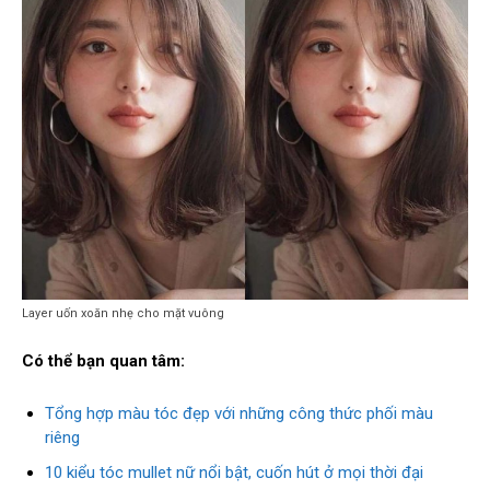
Layer uốn xoăn nhẹ cho mặt vuông
Có thể bạn quan tâm:
Tổng hợp màu tóc đẹp với những công thức phối màu
riêng
10 kiểu tóc mullet nữ nổi bật, cuốn hút ở mọi thời đại