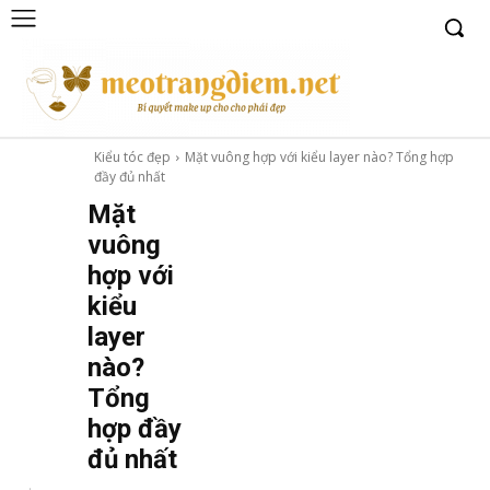
Kiểu tóc đẹp
Mặt vuông hợp với kiểu layer nào? Tổng hợp
đầy đủ nhất
Mặt
vuông
hợp với
kiểu
layer
nào?
Tổng
hợp đầy
đủ nhất