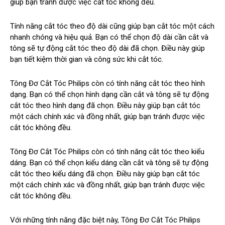
giúp bạn tránh được việc cắt tóc không đều.
Tính năng cắt tóc theo độ dài cũng giúp bạn cắt tóc một cách
nhanh chóng và hiệu quả. Bạn có thể chọn độ dài cần cắt và
tông sẽ tự động cắt tóc theo độ dài đã chọn. Điều này giúp
bạn tiết kiệm thời gian và công sức khi cắt tóc.
Tông Đơ Cắt Tóc Philips còn có tính năng cắt tóc theo hình
dạng. Bạn có thể chọn hình dạng cần cắt và tông sẽ tự động
cắt tóc theo hình dạng đã chọn. Điều này giúp bạn cắt tóc
một cách chính xác và đồng nhất, giúp bạn tránh được việc
cắt tóc không đều.
Tông Đơ Cắt Tóc Philips còn có tính năng cắt tóc theo kiểu
dáng. Bạn có thể chọn kiểu dáng cần cắt và tông sẽ tự động
cắt tóc theo kiểu dáng đã chọn. Điều này giúp bạn cắt tóc
một cách chính xác và đồng nhất, giúp bạn tránh được việc
cắt tóc không đều.
Với những tính năng đặc biệt này, Tông Đơ Cắt Tóc Philips