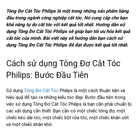
Tông Đơ Cắt Tóc Philips là một trong những sản phẩm hàng
đầu trong ngành công nghiệp cắt tóc. Nó cung cấp cho bạn
khả năng tự do cắt tóc với kết quả tốt nhất. Hướng dẫn sử
dụng Tông Đơ Cắt Tóc Philips sẽ giúp bạn tối ưu hóa kết quả
cắt tóc của mình. Bài viết này sẽ hướng dẫn bạn cách sử
dụng Tông Đơ Cắt Tóc Philips để đạt được kết quả tốt nhất.
Cách sử dụng Tông Đơ Cắt Tóc
Philips: Bước Đầu Tiên
Sử dụng
Tông Đơ Cắt Tóc
Philips là một cách thuận tiện và
hiệu quả để tạo ra những kiểu tóc đẹp. Bước đầu tiên trong
việc sử dụng Tông Đơ Cắt Tóc Philips là bạn cần phải chuẩn bị
các vật dụng cần thiết. Bạn cần có một chiếc tông đơ, một
chiếc kéo dài tóc, một chiếc bột rửa tóc, một chiếc khăn ướt
và một chiếc khăn khô.