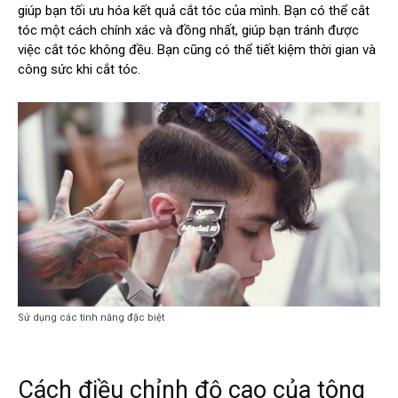
giúp bạn tối ưu hóa kết quả cắt tóc của mình. Bạn có thể cắt
tóc một cách chính xác và đồng nhất, giúp bạn tránh được
việc cắt tóc không đều. Bạn cũng có thể tiết kiệm thời gian và
công sức khi cắt tóc.
Sử dụng các tính năng đặc biệt
Cách điều chỉnh độ cao của tông