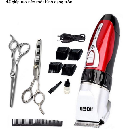
để giúp tạo nên một hình dạng tròn.