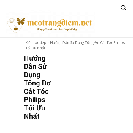
Kiểu tóc đẹp
Hướng Dẫn Sử Dụng Tông Đơ Cắt Tóc Philips
Tối Ưu Nhất
Hướng
Dẫn Sử
Dụng
Tông Đơ
Cắt Tóc
Philips
Tối Ưu
Nhất