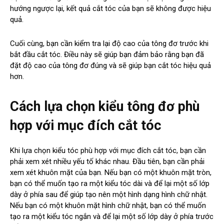
hướng ngược lại, kết quả cắt tóc của bạn sẽ không được hiệu
quả.
Cuối cùng, bạn cần kiểm tra lại độ cao của tông đơ trước khi
bắt đầu cắt tóc. Điều này sẽ giúp bạn đảm bảo rằng bạn đã
đặt độ cao của tông đơ đúng và sẽ giúp bạn cắt tóc hiệu quả
hơn.
Cách lựa chọn kiểu tông đơ phù
hợp với mục đích cắt tóc
Khi lựa chọn kiểu tóc phù hợp với mục đích cắt tóc, bạn cần
phải xem xét nhiều yếu tố khác nhau. Đầu tiên, bạn cần phải
xem xét khuôn mặt của bạn. Nếu bạn có một khuôn mặt tròn,
bạn có thể muốn tạo ra một kiểu tóc dài và để lại một số lớp
dày ở phía sau để giúp tạo nên một hình dạng hình chữ nhật.
Nếu bạn có một khuôn mặt hình chữ nhật, bạn có thể muốn
tạo ra một kiểu tóc ngắn và để lại một số lớp dày ở phía trước