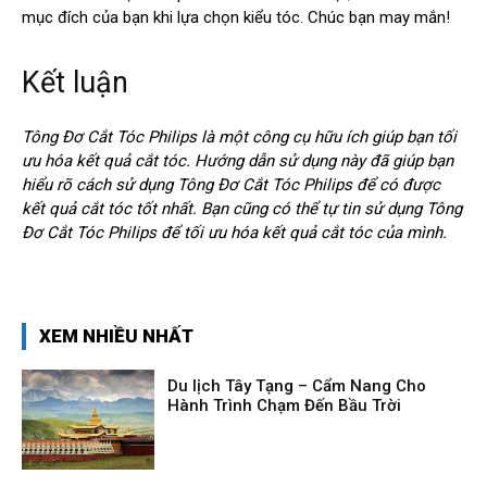
mục đích của bạn khi lựa chọn kiểu tóc. Chúc bạn may mắn!
Kết luận
Tông Đơ Cắt Tóc Philips là một công cụ hữu ích giúp bạn tối
ưu hóa kết quả cắt tóc. Hướng dẫn sử dụng này đã giúp bạn
hiểu rõ cách sử dụng Tông Đơ Cắt Tóc Philips để có được
kết quả cắt tóc tốt nhất. Bạn cũng có thể tự tin sử dụng Tông
Đơ Cắt Tóc Philips để tối ưu hóa kết quả cắt tóc của mình.
XEM NHIỀU NHẤT
Du lịch Tây Tạng – Cẩm Nang Cho
Hành Trình Chạm Đến Bầu Trời