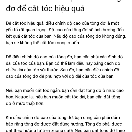
đơ để cắt tóc hiệu quả
Để cắt tóc hiệu quả, điều chỉnh độ cao của tông đơ là một
yếu tố rất quan trọng. Độ cao của tông đơ sẽ ảnh hưởng đến
kết quả cắt tóc của bạn. Nếu độ cao của tông đơ không đúng,
bạn sẽ không thể cắt tóc mong muốn.
Để điều chỉnh độ cao của tông đơ, bạn cần phải xác định độ
dài của tóc của bạn. Bạn có thể làm điều này bằng cách đo
chiều dài của tóc với thước. Sau đó, bạn cần điều chỉnh độ
cao của tông đơ để phù hợp với độ dài của tóc của bạn.
Nếu bạn muốn cắt tóc ngắn, bạn cần đặt tông đơ ở mức cao
hơn. Ngược lại, nếu bạn muốn cắt tóc dài, bạn cần đặt tông
đơ ở mức thấp hơn.
Khi điều chỉnh độ cao của tông đơ, bạn cũng cần phải đảm
bảo rằng tông đơ được đặt đúng hướng. Tông đơ phải được
đặt theo hướng từ trên xuống dưới. Nếu bạn đặt tông đơ theo