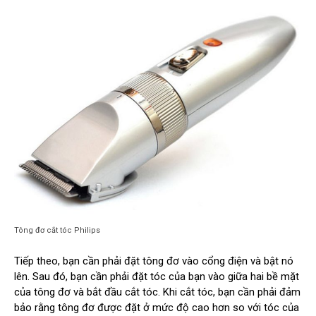
Tông đơ cắt tóc Philips
Tiếp theo, bạn cần phải đặt tông đơ vào cổng điện và bật nó
lên. Sau đó, bạn cần phải đặt tóc của bạn vào giữa hai bề mặt
của tông đơ và bắt đầu cắt tóc. Khi cắt tóc, bạn cần phải đảm
bảo rằng tông đơ được đặt ở mức độ cao hơn so với tóc của