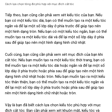
Cách lựa chọn tông đơ phù hợp với mục đích cắt tóc
Tiếp theo, bạn cũng cần phải xem xét kiểu tóc của bạn. Nếu
bạn có một kiểu tóc dài, bạn có thể muốn tạo ra một kiểu tóc
ngắn và để lại một số lớp dày ở phía trước để giúp tạo nên
một hình dạng tròn. Nếu bạn có một kiểu tóc ngắn, bạn có thể
muốn tạo ra một kiểu tóc dài và để lại một số lớp dày ở phía
sau để giúp tạo nên một hình dạng hình chữ nhật.
Cuối cùng, bạn cũng cần phải xem xét mục đích của bạn khi
cắt tóc. Nếu bạn muốn tạo ra một kiểu tóc thời trang, bạn có
thể muốn tạo ra một kiểu tóc dài hoặc ngắn và để lại một số
lớp dày ở phía trước hoặc phía sau để giúp tạo nên một hình
dạng hình chữ nhật hoặc tròn. Nếu bạn muốn tạo ra một kiểu
tóc thân thiện, bạn có thể muốn tạo ra một kiểu tóc ngắn và
để lại một số lớp dày ở phía trước hoặc phía sau để giúp tạo
nên một hình dạng hình chữ nhật hoặc tròn.
Vậy là bạn đã biết cách lựa chọn kiểu tóc phù hợp với mục
đích cắt tóc. Bạn cần phải xem xét khuôn mặt, kiểu tóc và