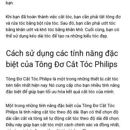
bạn.
Khi bạn đã hoàn thành việc cắt tóc, bạn cần phải tắt tông đơ
và rửa tóc bằng bột rửa tóc. Sau đó, bạn cần phải ướt tóc
bằng khăn ướt và khô tóc bằng khăn khô. Cuối cùng, bạn có
thể sử dụng kéo dài tóc để tạo ra những kiểu tóc đẹp.
Cách sử dụng các tính năng đặc
biệt của Tông Đơ Cắt Tóc Philips
Tông Đơ Cắt Tóc Philips là một trong những thiết bị cắt tóc
tiên tiến nhất hiện nay. Nó cung cấp cho bạn nhiều tính năng
đặc biệt để giúp bạn tối ưu hóa kết quả cắt tóc của mình.
Một trong những tính năng đặc biệt của Tông Đơ Cắt Tóc
Philips là tính năng cắt tóc theo độ dài. Bạn có thể chọn độ
dài cần cắt và tông sẽ tự động cắt tóc theo độ dài đã chọn.
Điều này giúp bạn cắt tóc một cách chính xác và đồng nhất,