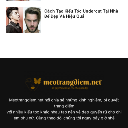
Cách Tạo Kiểu Tóc Undercut Tại Nhà
Để Đẹp Và Hiệu Quả
Meotrangdiem.net nới chia sẻ những kinh nghiệm, bí quyết
trang điểm
với nhiều kiểu tóc khác nhau tạo nên vẻ đẹp quyến rũ cho chị
em phụ nữ. Cùng theo dõi chúng tôi ngay bây giờ nhé