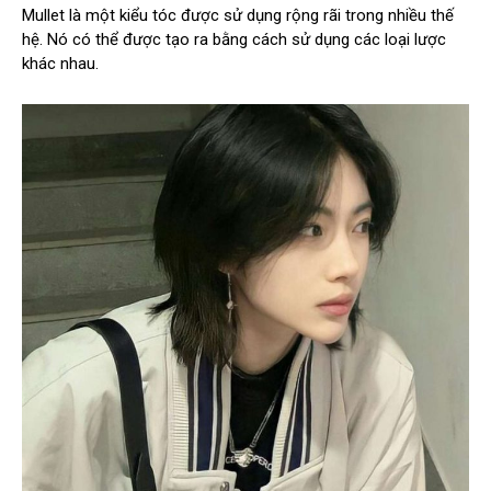
Mullet là một kiểu tóc được sử dụng rộng rãi trong nhiều thế
hệ. Nó có thể được tạo ra bằng cách sử dụng các loại lược
khác nhau.