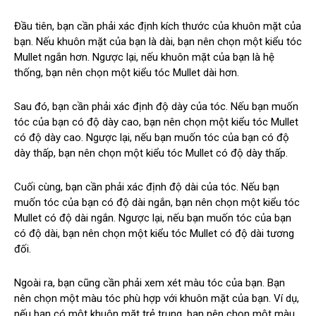
Đầu tiên, bạn cần phải xác định kích thước của khuôn mặt của
bạn. Nếu khuôn mặt của bạn là dài, bạn nên chọn một kiểu tóc
Mullet ngắn hơn. Ngược lại, nếu khuôn mặt của bạn là hệ
thống, bạn nên chọn một kiểu tóc Mullet dài hơn.
Sau đó, bạn cần phải xác định độ dày của tóc. Nếu bạn muốn
tóc của bạn có độ dày cao, bạn nên chọn một kiểu tóc Mullet
có độ dày cao. Ngược lại, nếu bạn muốn tóc của bạn có độ
dày thấp, bạn nên chọn một kiểu tóc Mullet có độ dày thấp.
Cuối cùng, bạn cần phải xác định độ dài của tóc. Nếu bạn
muốn tóc của bạn có độ dài ngắn, bạn nên chọn một kiểu tóc
Mullet có độ dài ngắn. Ngược lại, nếu bạn muốn tóc của bạn
có độ dài, bạn nên chọn một kiểu tóc Mullet có độ dài tương
đối.
Ngoài ra, bạn cũng cần phải xem xét màu tóc của bạn. Bạn
nên chọn một màu tóc phù hợp với khuôn mặt của bạn. Ví dụ,
nếu bạn có một khuôn mặt trẻ trung, bạn nên chọn một màu