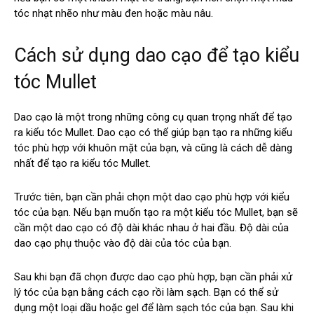
tóc nhạt nhẽo như màu đen hoặc màu nâu.
Cách sử dụng dao cạo để tạo kiểu
tóc Mullet
Dao cạo là một trong những công cụ quan trọng nhất để tạo
ra kiểu tóc Mullet. Dao cạo có thể giúp bạn tạo ra những kiểu
tóc phù hợp với khuôn mặt của bạn, và cũng là cách dễ dàng
nhất để tạo ra kiểu tóc Mullet.
Trước tiên, bạn cần phải chọn một dao cạo phù hợp với kiểu
tóc của bạn. Nếu bạn muốn tạo ra một kiểu tóc Mullet, bạn sẽ
cần một dao cạo có độ dài khác nhau ở hai đầu. Độ dài của
dao cạo phụ thuộc vào độ dài của tóc của bạn.
Sau khi bạn đã chọn được dao cạo phù hợp, bạn cần phải xử
lý tóc của bạn bằng cách cạo rồi làm sạch. Bạn có thể sử
dụng một loại dầu hoặc gel để làm sạch tóc của bạn. Sau khi