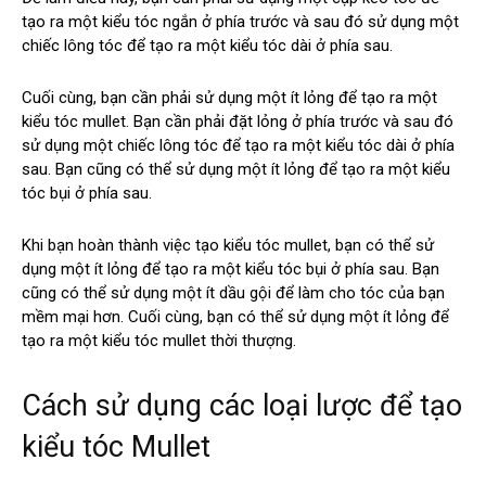
tạo ra một kiểu tóc ngắn ở phía trước và sau đó sử dụng một
chiếc lông tóc để tạo ra một kiểu tóc dài ở phía sau.
Cuối cùng, bạn cần phải sử dụng một ít lỏng để tạo ra một
kiểu tóc mullet. Bạn cần phải đặt lỏng ở phía trước và sau đó
sử dụng một chiếc lông tóc để tạo ra một kiểu tóc dài ở phía
sau. Bạn cũng có thể sử dụng một ít lỏng để tạo ra một kiểu
tóc bụi ở phía sau.
Khi bạn hoàn thành việc tạo kiểu tóc mullet, bạn có thể sử
dụng một ít lỏng để tạo ra một kiểu tóc bụi ở phía sau. Bạn
cũng có thể sử dụng một ít dầu gội để làm cho tóc của bạn
mềm mại hơn. Cuối cùng, bạn có thể sử dụng một ít lỏng để
tạo ra một kiểu tóc mullet thời thượng.
Cách sử dụng các loại lược để tạo
kiểu tóc Mullet