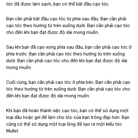
tóc đã được làm sạch, bạn có thể bắt đầu cạo tóc.
Bạn cần phải bắt đầu cạo tóc từ phía sau đầu. Bạn cần phải
cạo tóc theo hướng từ trên xuống dưới. Bạn cần phải cạo tóc
cho đến khi bạn đạt được độ dài mong muốn.
Sau khi bạn đã cạo xong phía sau đầu, bạn cần phải cạo tóc ở
phía trước. Bạn cần phải cạo tóc theo hướng từ trên xuống
dưới. Bạn cần phải cạo tóc cho đến khi bạn đạt được độ dài
mong muốn.
Cuối cùng, bạn cần phải cạo tóc ở phía bên. Bạn cần phải cạo
tóc theo hướng từ trên xuống dưới. Bạn cần phải cạo tóc cho
đến khi bạn đạt được độ dài mong muốn.
Khi bạn đã hoàn thành việc cạo tóc, bạn có thể sử dụng một
loại dầu hoặc gel để làm cho tóc của bạn trông đẹp hơn. Bạn
cũng có thể sử dụng một loại lỏng để tạo ra một kiểu tóc
Mullet.