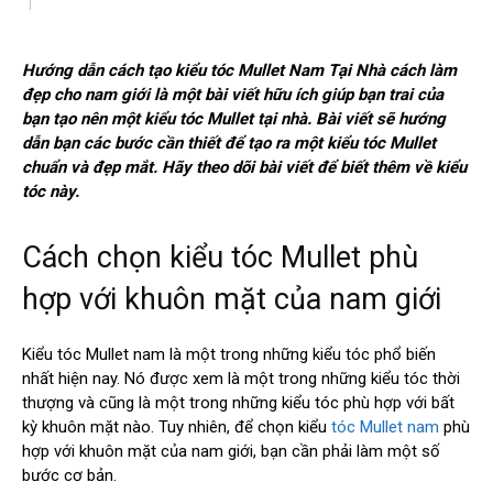
Hướng dẫn cách tạo kiểu tóc Mullet Nam Tại Nhà cách làm
đẹp cho nam giới là một bài viết hữu ích giúp bạn trai của
bạn tạo nên một kiểu tóc Mullet tại nhà. Bài viết sẽ hướng
dẫn bạn các bước cần thiết để tạo ra một kiểu tóc Mullet
chuẩn và đẹp mắt. Hãy theo dõi bài viết để biết thêm về kiểu
tóc này.
Cách chọn kiểu tóc Mullet phù
hợp với khuôn mặt của nam giới
Kiểu tóc Mullet nam là một trong những kiểu tóc phổ biến
nhất hiện nay. Nó được xem là một trong những kiểu tóc thời
thượng và cũng là một trong những kiểu tóc phù hợp với bất
kỳ khuôn mặt nào. Tuy nhiên, để chọn kiểu
tóc Mullet nam
phù
hợp với khuôn mặt của nam giới, bạn cần phải làm một số
bước cơ bản.