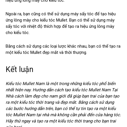
hiệu ứng lông mày cho kiểu tóc.
Ngoài ra, bạn cũng có thể sử dụng máy sấy tóc để tạo hiệu
ứng lông mày cho kiểu tóc Mullet. Bạn có thể sử dụng máy
sấy tóc với nhiệt độ thích hợp để tạo ra hiệu ứng lông mày
cho kiểu tóc.
Bằng cách sử dụng các loại lược khác nhau, bạn có thể tạo ra
một kiểu tóc Mullet đẹp mắt và thời thượng.
Kết luận
Kiểu tóc Mullet Nam là một trong những kiểu tóc phổ biến
nhất hiện nay. Hướng dẫn cách tạo kiểu tóc Mullet Nam Tại
Nhà cách làm đẹp cho nam giới đã giúp bạn trai của bạn tạo
ra một kiểu tóc thời trang và đẹp mắt. Bằng cách sử dụng
các bước hướng dẫn trên, bạn có thể tự tin tạo ra một kiểu
tóc Mullet Nam tại nhà mà không cần phải đến cửa hàng tóc.
Hãy thử ngay và tạo ra một kiểu tóc thời trang cho bạn trai