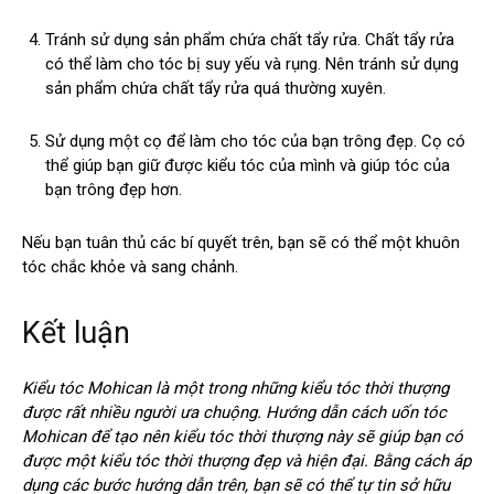
Tránh sử dụng sản phẩm chứa chất tẩy rửa. Chất tẩy rửa
có thể làm cho tóc bị suy yếu và rụng. Nên tránh sử dụng
sản phẩm chứa chất tẩy rửa quá thường xuyên.
Sử dụng một cọ để làm cho tóc của bạn trông đẹp. Cọ có
thể giúp bạn giữ được kiểu tóc của mình và giúp tóc của
bạn trông đẹp hơn.
Nếu bạn tuân thủ các bí quyết trên, bạn sẽ có thể một khuôn
tóc chắc khỏe và sang chảnh.
Kết luận
Kiểu tóc Mohican là một trong những kiểu tóc thời thượng
được rất nhiều người ưa chuộng. Hướng dẫn cách uốn tóc
Mohican để tạo nên kiểu tóc thời thượng này sẽ giúp bạn có
được một kiểu tóc thời thượng đẹp và hiện đại. Bằng cách áp
dụng các bước hướng dẫn trên, bạn sẽ có thể tự tin sở hữu