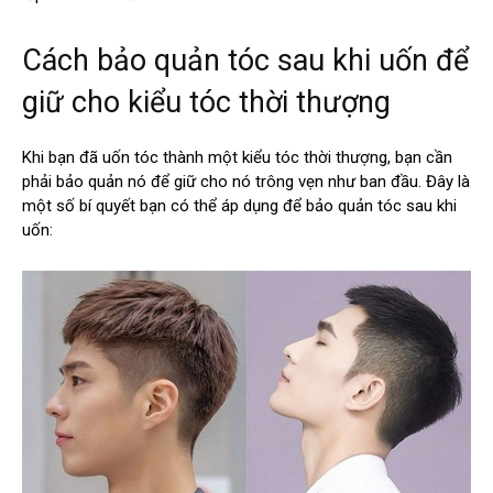
Cách bảo quản tóc sau khi uốn để
giữ cho kiểu tóc thời thượng
Khi bạn đã uốn tóc thành một kiểu tóc thời thượng, bạn cần
phải bảo quản nó để giữ cho nó trông vẹn như ban đầu. Đây là
một số bí quyết bạn có thể áp dụng để bảo quản tóc sau khi
uốn: