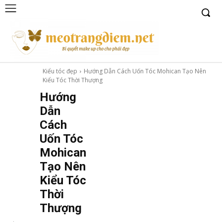
Kiểu tóc đẹp
Hướng Dẫn Cách Uốn Tóc Mohican Tạo Nên
Kiểu Tóc Thời Thượng
Hướng
Dẫn
Cách
Uốn Tóc
Mohican
Tạo Nên
Kiểu Tóc
Thời
Thượng