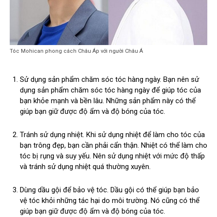
Tóc Mohican phong cách Châu Áp với người Châu Á
Sử dụng sản phẩm chăm sóc tóc hàng ngày. Bạn nên sử
dụng sản phẩm chăm sóc tóc hàng ngày để giúp tóc của
bạn khỏe mạnh và bền lâu. Những sản phẩm này có thể
giúp bạn giữ được độ ẩm và độ bóng của tóc.
Tránh sử dụng nhiệt. Khi sử dụng nhiệt để làm cho tóc của
bạn trông đẹp, bạn cần phải cẩn thận. Nhiệt có thể làm cho
tóc bị rụng và suy yếu. Nên sử dụng nhiệt với mức độ thấp
và tránh sử dụng nhiệt quá thường xuyên.
Dùng dầu gội để bảo vệ tóc. Dầu gội có thể giúp bạn bảo
vệ tóc khỏi những tác hại do môi trường. Nó cũng có thể
giúp bạn giữ được độ ẩm và độ bóng của tóc.