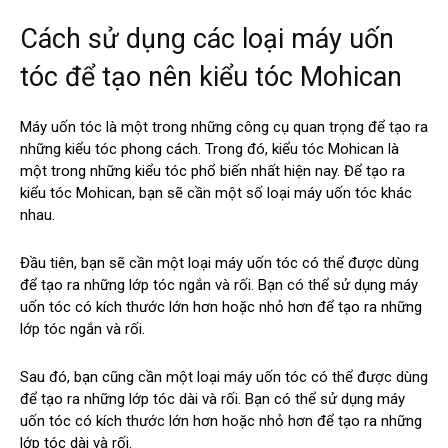
Cách sử dụng các loại máy uốn
tóc để tạo nên kiểu tóc Mohican
Máy uốn tóc là một trong những công cụ quan trọng để tạo ra
những kiểu tóc phong cách. Trong đó, kiểu tóc Mohican là
một trong những kiểu tóc phổ biến nhất hiện nay. Để tạo ra
kiểu tóc Mohican, bạn sẽ cần một số loại máy uốn tóc khác
nhau.
Đầu tiên, bạn sẽ cần một loại máy uốn tóc có thể được dùng
để tạo ra những lớp tóc ngắn và rối. Bạn có thể sử dụng máy
uốn tóc có kích thước lớn hơn hoặc nhỏ hơn để tạo ra những
lớp tóc ngắn và rối.
Sau đó, bạn cũng cần một loại máy uốn tóc có thể được dùng
để tạo ra những lớp tóc dài và rối. Bạn có thể sử dụng máy
uốn tóc có kích thước lớn hơn hoặc nhỏ hơn để tạo ra những
lớp tóc dài và rối.