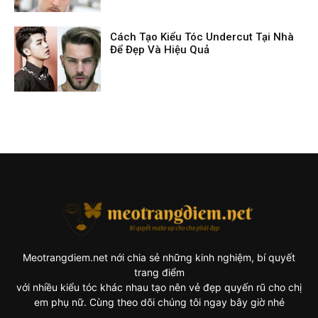
Cách Tạo Kiểu Tóc Undercut Tại Nhà
Để Đẹp Và Hiệu Quả
Meotrangdiem.net nới chia sẻ những kinh nghiệm, bí quyết
trang điểm
với nhiều kiểu tóc khác nhau tạo nên vẻ đẹp quyến rũ cho chị
em phụ nữ. Cùng theo dõi chúng tôi ngay bây giờ nhé