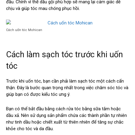
đầu. Chính vì thế dầu gội phù hợp sẽ mang lại cảm giác dễ
chịu và giúp tóc mau chóng phục hồi.
Cách uốn tóc Mohican
Cách làm sạch tóc trước khi uốn
tóc
Trước khi uốn tóc, bạn cần phải làm sạch tóc một cách cẩn
thận. Đây là bước quan trọng nhất trong việc chăm sóc tóc và
giúp bạn có được kiểu tóc ưng ý.
Bạn có thể bắt đầu bằng cách rửa tóc bằng sữa tắm hoặc
dầu xả. Nên sử dụng sản phẩm chứa các thành phần tự nhiên
như tinh dầu hoặc chiết xuất từ thiên nhiên để tăng sự chắc
khỏe cho tóc và da đầu.