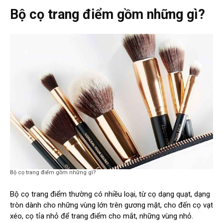
Bộ cọ trang điểm gồm những gì?
Bộ cọ trang điểm gồm những gì?
Bộ cọ trang điểm thường có nhiều loại, từ cọ dạng quạt, dạng
tròn dành cho những vùng lớn trên gương mặt, cho đến cọ vạt
xéo, cọ tỉa nhỏ để trang điểm cho mắt, những vùng nhỏ.