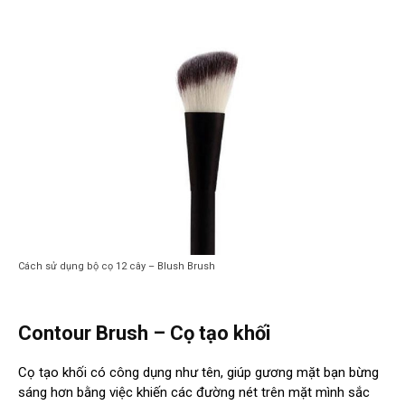
Cách sử dụng bộ cọ 12 cây – Blush Brush
Contour Brush – Cọ tạo khối
Cọ tạo khối có công dụng như tên, giúp gương mặt bạn bừng
sáng hơn bằng việc khiến các đường nét trên mặt mình sắc