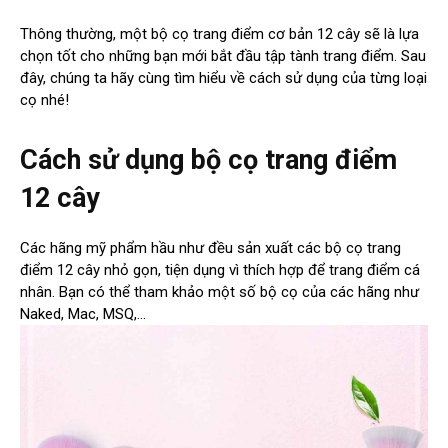
Thông thường, một bộ cọ trang điểm cơ bản 12 cây sẽ là lựa
chọn tốt cho những bạn mới bắt đầu tập tành trang điểm. Sau
đây, chúng ta hãy cùng tìm hiểu về cách sử dụng của từng loại
cọ nhé!
Cách sử dụng bộ cọ trang điểm
12 cây
Các hãng mỹ phẩm hầu như đều sản xuất các bộ cọ trang
điểm 12 cây nhỏ gọn, tiện dụng vì thích hợp để trang điểm cá
nhân. Bạn có thể tham khảo một số bộ cọ của các hãng như
Naked, Mac, MSQ,…