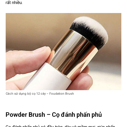
rất nhiều.
Cách sử dụng bộ cọ 12 cây – Foudation Brush
Powder Brush – Cọ đánh phấn phủ