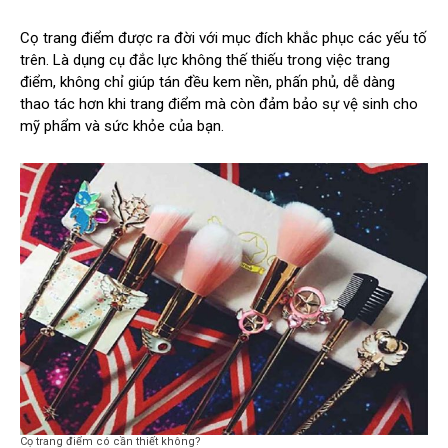
Cọ trang điểm được ra đời với mục đích khắc phục các yếu tố
trên. Là dụng cụ đắc lực không thế thiếu trong việc trang
điểm, không chỉ giúp tán đều kem nền, phấn phủ, dễ dàng
thao tác hơn khi trang điểm mà còn đảm bảo sự vệ sinh cho
mỹ phẩm và sức khỏe của bạn.
Cọ trang điểm có cần thiết không?