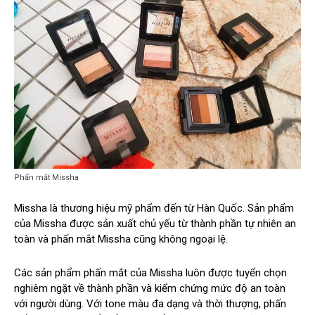
Phấn mắt Missha
Missha là thương hiệu mỹ phẩm đến từ Hàn Quốc. Sản phẩm
của Missha được sản xuất chủ yếu từ thành phần tự nhiên an
toàn và phấn mắt Missha cũng không ngoại lệ.
Các sản phẩm phấn mắt của Missha luôn được tuyển chọn
nghiêm ngặt về thành phần và kiểm chứng mức độ an toàn
với người dùng. Với tone màu đa dạng và thời thượng, phấn