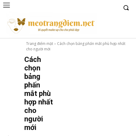
Trang điểm mặt
Cách chọn bảng phấn mắt phù hợp nhất
cho người mới
Cách
chọn
bảng
phấn
mắt phù
hợp nhất
cho
người
mới