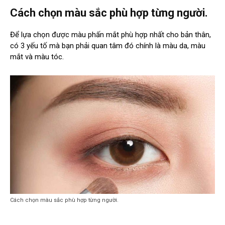
Cách chọn màu sắc phù hợp từng người.
Để lựa chọn được màu phấn mắt phù hợp nhất cho bản thân,
có 3 yếu tố mà bạn phải quan tâm đó chính là màu da, màu
mắt và màu tóc.
Cách chọn màu sắc phù hợp từng người.