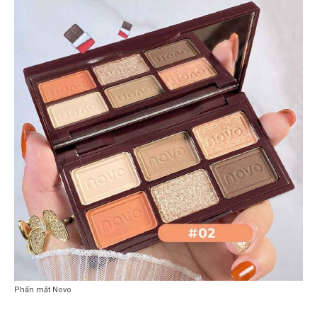
Phấn mắt Novo