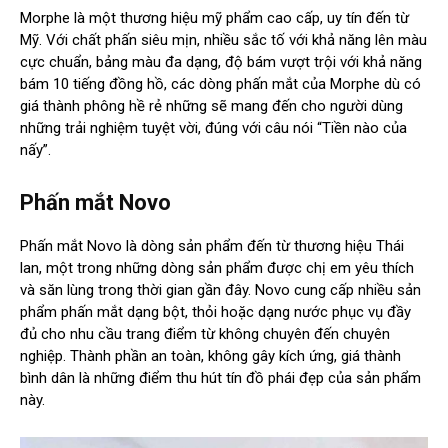
Morphe là một thương hiệu mỹ phẩm cao cấp, uy tín đến từ
Mỹ. Với chất phấn siêu mịn, nhiều sắc tố với khả năng lên màu
cực chuẩn, bảng màu đa dạng, độ bám vượt trội với khả năng
bám 10 tiếng đồng hồ, các dòng phấn mắt của Morphe dù có
giá thành phông hề rẻ những sẽ mang đến cho người dùng
những trải nghiệm tuyệt vời, đúng với câu nói “Tiền nào của
nấy”.
Phấn mắt Novo
Phấn mắt Novo là dòng sản phẩm đến từ thương hiệu Thái
lan, một trong những dòng sản phẩm được chị em yêu thích
và săn lùng trong thời gian gần đây. Novo cung cấp nhiều sản
phẩm phấn mắt dạng bột, thỏi hoặc dạng nước phục vụ đầy
đủ cho nhu cầu trang điểm từ không chuyên đến chuyên
nghiệp. Thành phần an toàn, không gây kích ứng, giá thành
bình dân là những điểm thu hút tín đồ phái đẹp của sản phẩm
này.