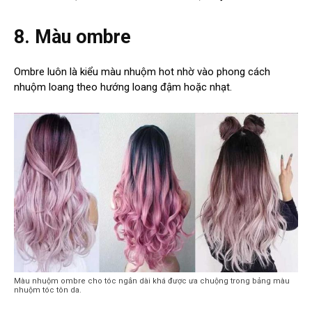
8. Màu ombre
Ombre luôn là kiểu màu nhuộm hot nhờ vào phong cách
nhuộm loang theo hướng loang đậm hoặc nhạt.
Màu nhuộm ombre cho tóc ngắn dài khá được ưa chuộng trong bảng màu
nhuộm tóc tôn da.