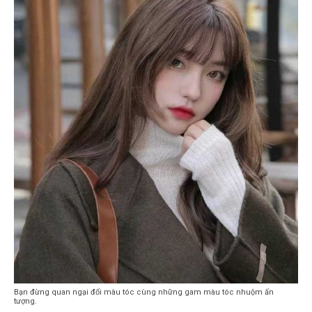
Bạn đừng quan ngại đổi màu tóc cùng những gam màu tóc nhuộm ấn
tượng.