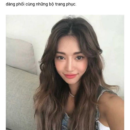
dàng phối cùng những bộ trang phục.