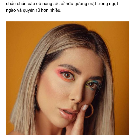
chắc chắn các cô nàng sẽ sở hữu gương mặt trông ngọt
ngào và quyến rũ hơn nhiều.